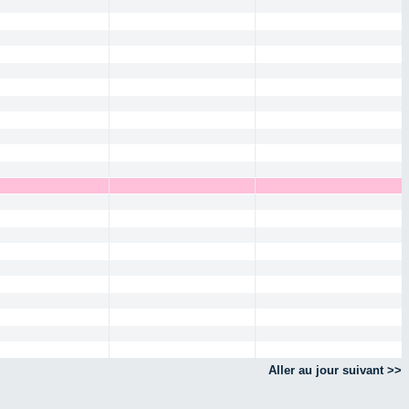
Aller au jour suivant >>