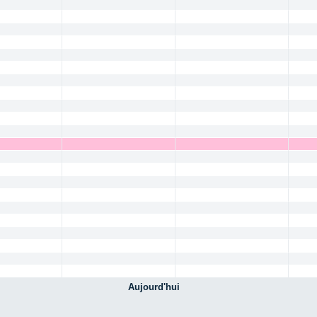
Aujourd'hui