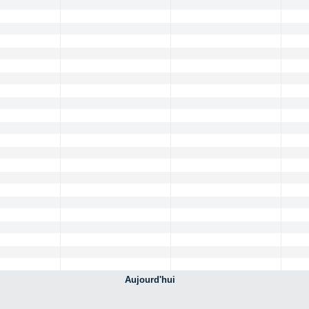
Aujourd'hui