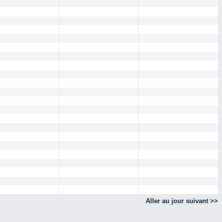
Aller au jour suivant >>