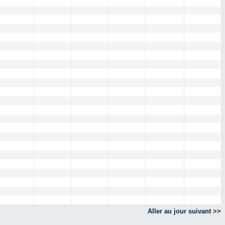
Aller au jour suivant >>