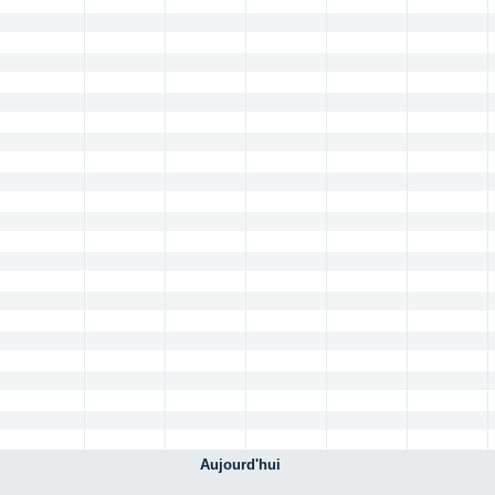
Aujourd'hui