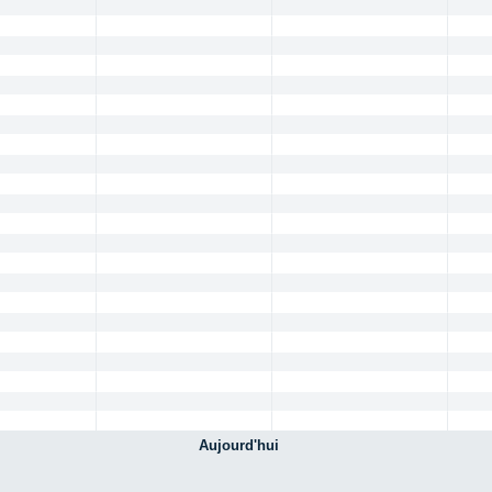
Aujourd'hui