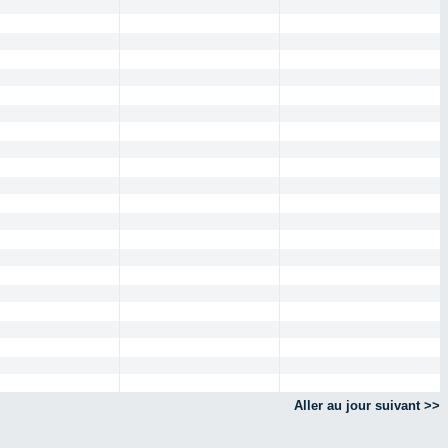
Aller au jour suivant >>