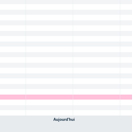
Aujourd'hui