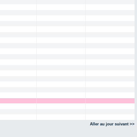
Aller au jour suivant >>