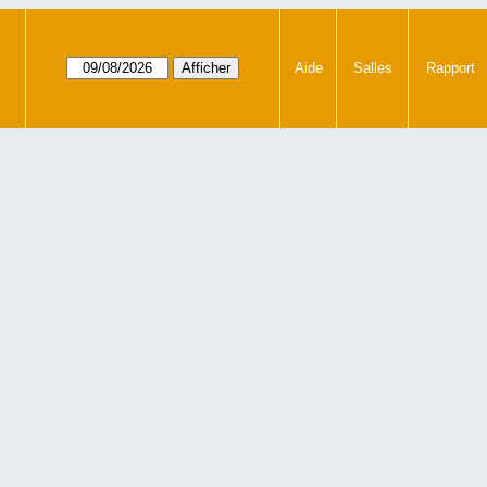
Aide
Salles
Rapport