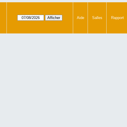
Aide
Salles
Rapport