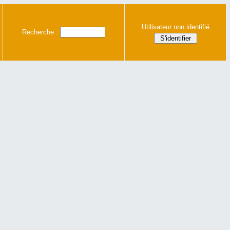
Utilisateur non identifié
Recherche :