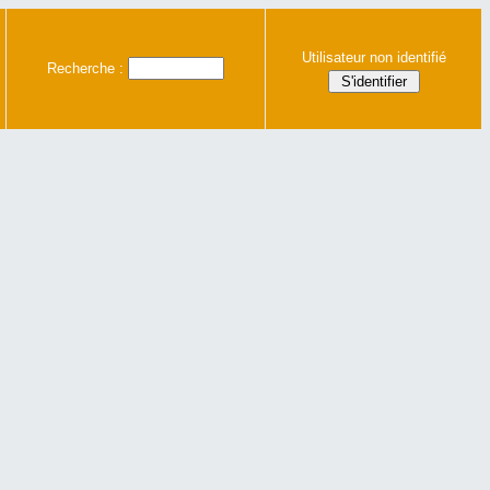
Utilisateur non identifié
Recherche :