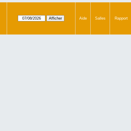
Aide
Salles
Rapport