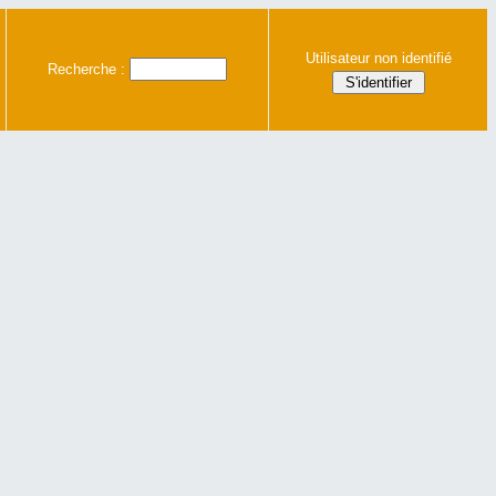
Utilisateur non identifié
Recherche :