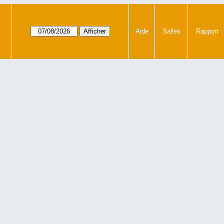
Aide
Salles
Rapport