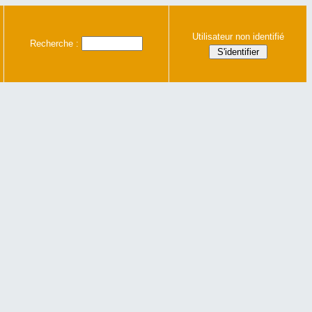
Utilisateur non identifié
Recherche :