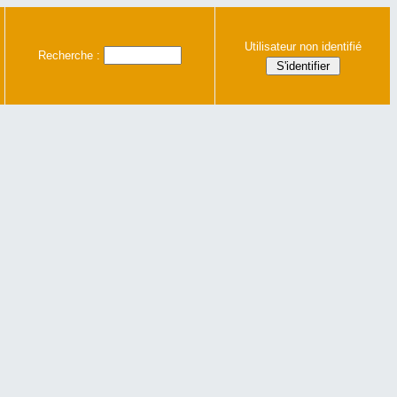
Utilisateur non identifié
Recherche :