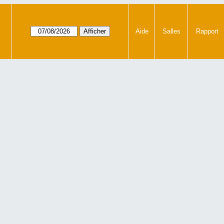
Aide
Salles
Rapport