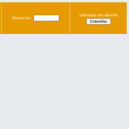
Utilisateur non identifié
Recherche :