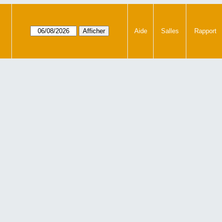
Aide
Salles
Rapport