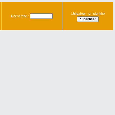
Utilisateur non identifié
Recherche :