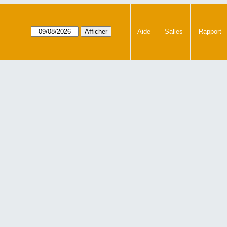
Aide
Salles
Rapport