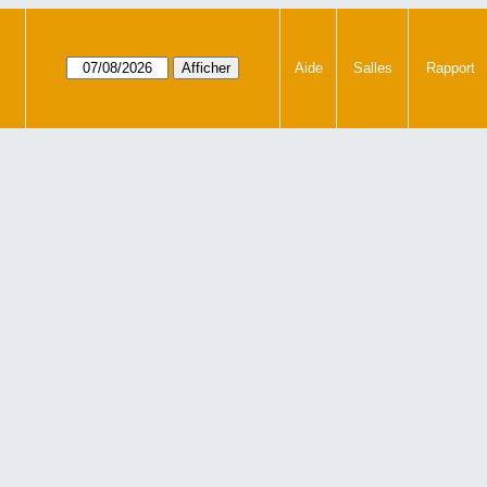
Aide
Salles
Rapport