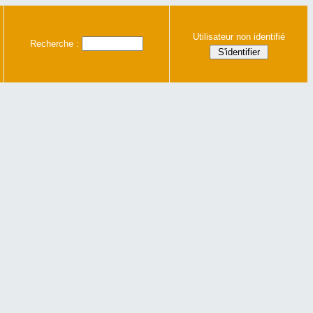
Utilisateur non identifié
Recherche :