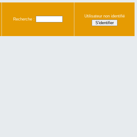
Utilisateur non identifié
Recherche :