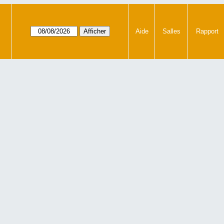
Aide
Salles
Rapport