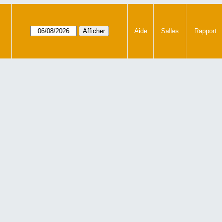
Aide
Salles
Rapport