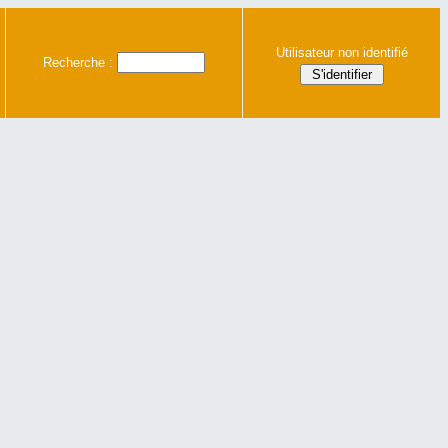
Utilisateur non identifié
Recherche :