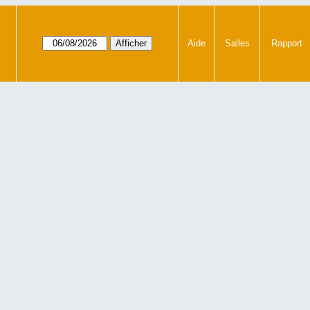
Aide
Salles
Rapport