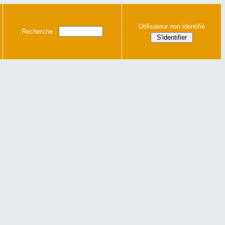
Utilisateur non identifié
Recherche :