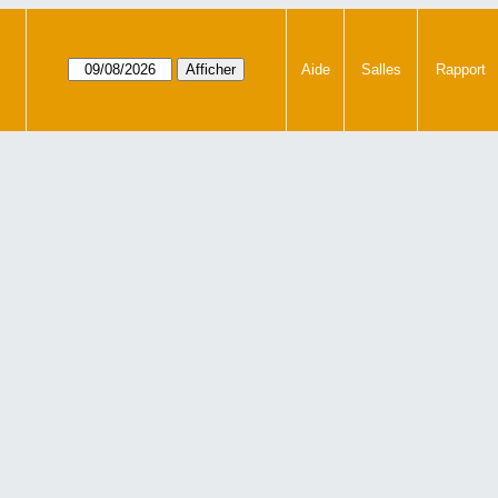
Aide
Salles
Rapport