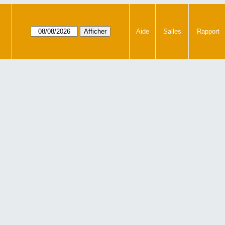
Aide
Salles
Rapport