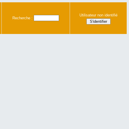
Utilisateur non identifié
Recherche :