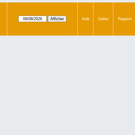
Aide
Salles
Rapport