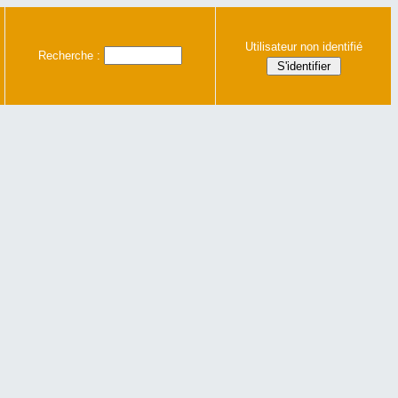
Utilisateur non identifié
Recherche :