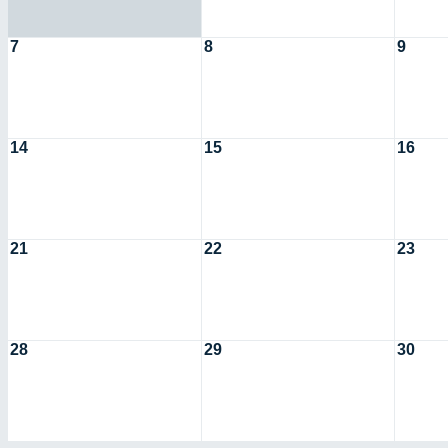
7
8
9
14
15
16
21
22
23
28
29
30