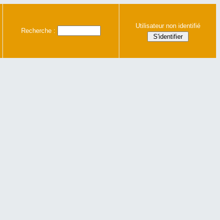
Utilisateur non identifié
Recherche :