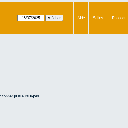
Aide
Salles
Rapport
ctionner plusieurs types