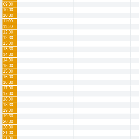
09:30
10:00
10:30
11:00
11:30
12:00
12:30
13:00
13:30
14:00
14:30
15:00
15:30
16:00
16:30
17:00
17:30
18:00
18:30
19:00
19:30
20:00
20:30
21:00
21:30