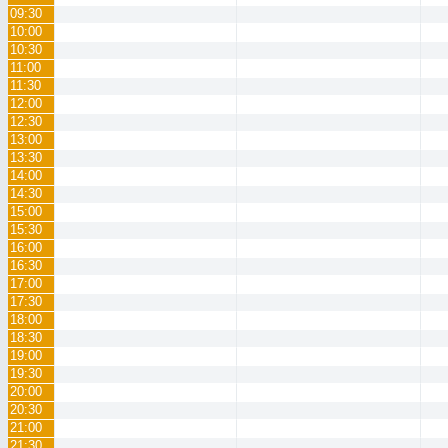
09:30
10:00
10:30
11:00
11:30
12:00
12:30
13:00
13:30
14:00
14:30
15:00
15:30
16:00
16:30
17:00
17:30
18:00
18:30
19:00
19:30
20:00
20:30
21:00
21:30