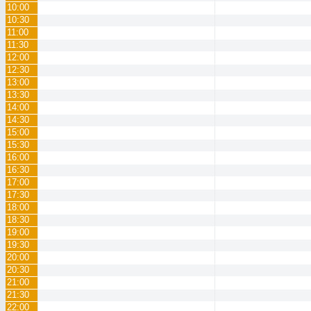
10:00
10:30
11:00
11:30
12:00
12:30
13:00
13:30
14:00
14:30
15:00
15:30
16:00
16:30
17:00
17:30
18:00
18:30
19:00
19:30
20:00
20:30
21:00
21:30
22:00