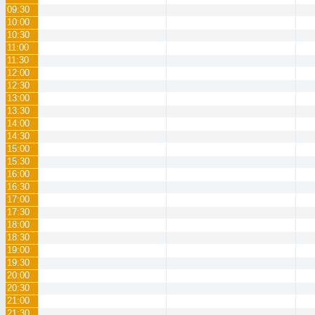
09:30
10:00
10:30
11:00
11:30
12:00
12:30
13:00
13:30
14:00
14:30
15:00
15:30
16:00
16:30
17:00
17:30
18:00
18:30
19:00
19:30
20:00
20:30
21:00
21:30