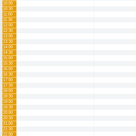
10:00
10:30
11:00
11:30
12:00
12:30
13:00
13:30
14:00
14:30
15:00
15:30
16:00
16:30
17:00
17:30
18:00
18:30
19:00
19:30
20:00
20:30
21:00
21:30
22:00