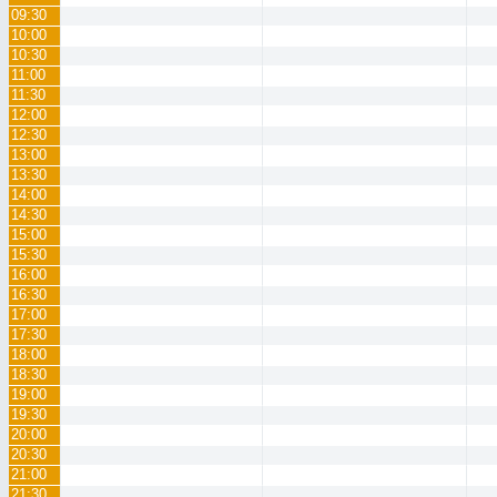
09:30
10:00
10:30
11:00
11:30
12:00
12:30
13:00
13:30
14:00
14:30
15:00
15:30
16:00
16:30
17:00
17:30
18:00
18:30
19:00
19:30
20:00
20:30
21:00
21:30