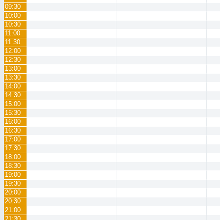
09:30
10:00
10:30
11:00
11:30
12:00
12:30
13:00
13:30
14:00
14:30
15:00
15:30
16:00
16:30
17:00
17:30
18:00
18:30
19:00
19:30
20:00
20:30
21:00
21:30