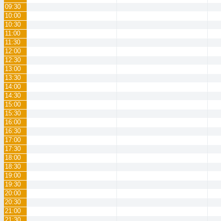
09:30
10:00
10:30
11:00
11:30
12:00
12:30
13:00
13:30
14:00
14:30
15:00
15:30
16:00
16:30
17:00
17:30
18:00
18:30
19:00
19:30
20:00
20:30
21:00
21:30