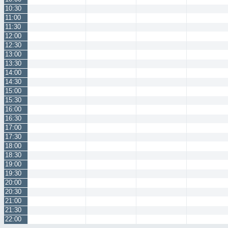
10:30
11:00
11:30
12:00
12:30
13:00
13:30
14:00
14:30
15:00
15:30
16:00
16:30
17:00
17:30
18:00
18:30
19:00
19:30
20:00
20:30
21:00
21:30
22:00