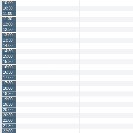
10:00
10:30
11:00
11:30
12:00
12:30
13:00
13:30
14:00
14:30
15:00
15:30
16:00
16:30
17:00
17:30
18:00
18:30
19:00
19:30
20:00
20:30
21:00
21:30
22:00