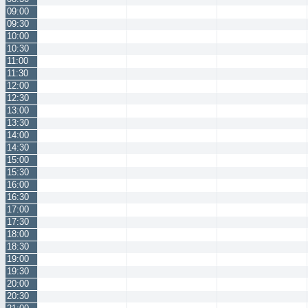
09:00
09:30
10:00
10:30
11:00
11:30
12:00
12:30
13:00
13:30
14:00
14:30
15:00
15:30
16:00
16:30
17:00
17:30
18:00
18:30
19:00
19:30
20:00
20:30