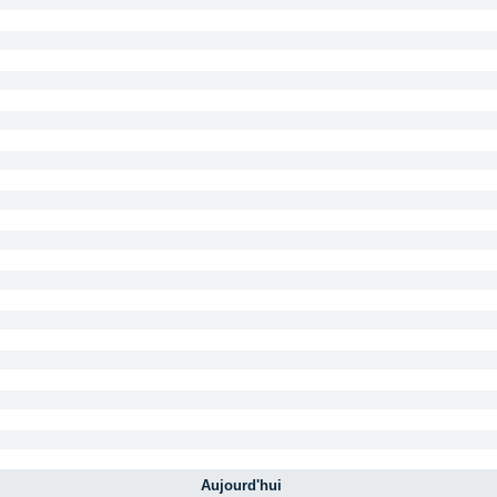
Aujourd'hui