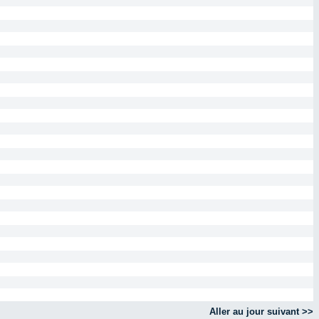
Aller au jour suivant >>