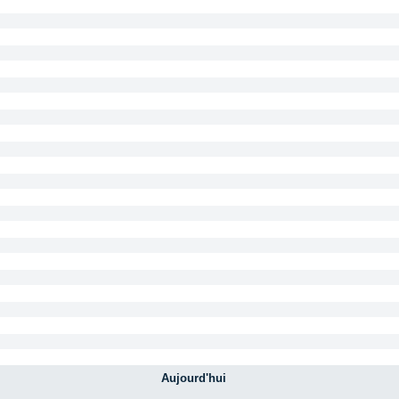
Aujourd'hui