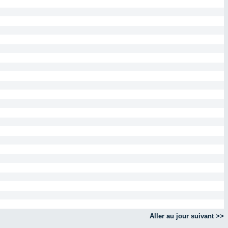
Aller au jour suivant >>