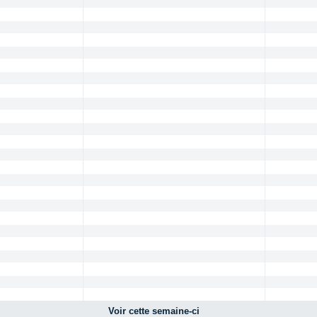
Voir cette semaine-ci