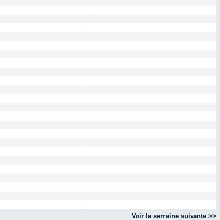
Voir la semaine suivante >>