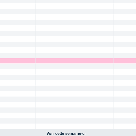
Voir cette semaine-ci