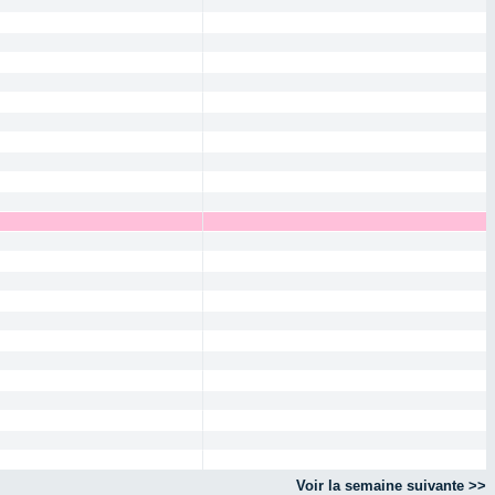
Voir la semaine suivante >>